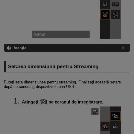
Atenţie
Setarea dimensiunii pentru Streaming
Puteţi seta dimensiunea pentru streaming. Finalizaţi această setare
după ce conectaţi dispozitivele prin USB.
Atingeţi [
] pe ecranul de înregistrare.