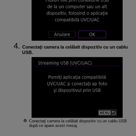
Conectaţi camera la celălalt dispozitiv cu un cablu
USB.
Conectaţi camera la celălalt dispozitiv cu un cablu USB
după ce apare acest mesaj.