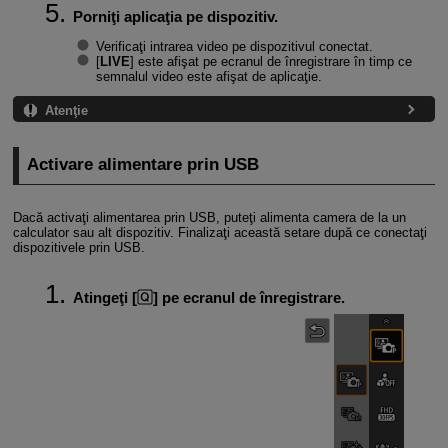
Porniţi aplicaţia pe dispozitiv.
Verificaţi intrarea video pe dispozitivul conectat.
[
LIVE
] este afişat pe ecranul de înregistrare în timp ce
semnalul video este afişat de aplicaţie.
Atenţie
Activare alimentare prin USB
Dacă activaţi alimentarea prin USB, puteţi alimenta camera de la un
calculator sau alt dispozitiv. Finalizaţi această setare după ce conectaţi
dispozitivele prin USB.
Atingeţi [
] pe ecranul de înregistrare.