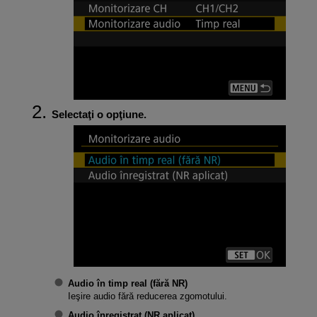
Selectaţi o opţiune.
Audio în timp real (fără NR)
Ieşire audio fără reducerea zgomotului.
Audio înregistrat (NR aplicat)