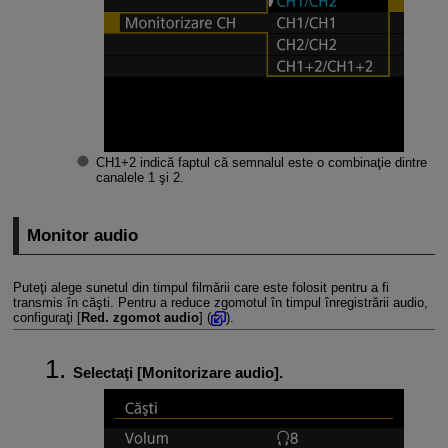
CH1+2 indică faptul că semnalul este o combinaţie dintre
canalele 1 şi 2.
Monitor audio
Puteţi alege sunetul din timpul filmării care este folosit pentru a fi
transmis în căşti. Pentru a reduce zgomotul în timpul înregistrării audio,
configuraţi [
Red. zgomot audio
] (
).
Selectaţi [
Monitorizare audio
].