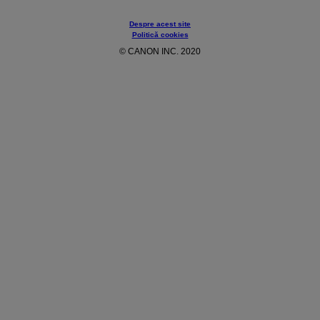
Despre acest site
Politică cookies
© CANON INC. 2020