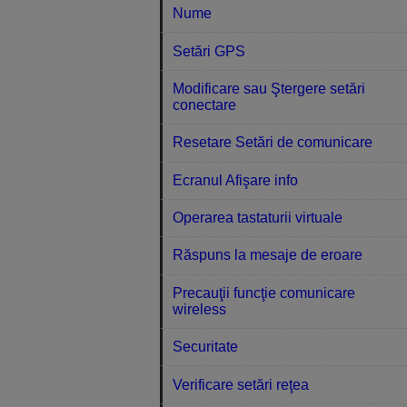
Nume
Setări GPS
Modificare sau Ştergere setări
conectare
Resetare Setări de comunicare
Ecranul Afişare info
Operarea tastaturii virtuale
Răspuns la mesaje de eroare
Precauţii funcţie comunicare
wireless
Securitate
Verificare setări reţea