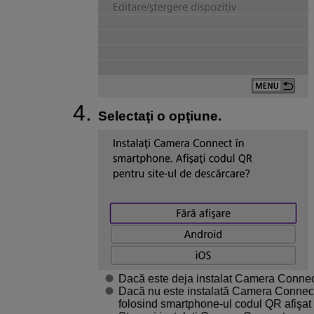
Selectaţi o opţiune.
Dacă este deja instalat Camera Connect,
Dacă nu este instalată Camera Connect,
folosind smartphone-ul codul QR afişa