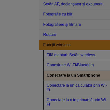
Setări AF, declanşator şi expunere
Fotografie cu bliţ
Fotografiere şi filmare
Redare
Funcţii wireless
Filă meniuri: Setări wireless
Conexiune Wi-Fi/Bluetooth
Conectare la un Smartphone
Conectare la un calculator prin Wi-
Fi
Conectare la o imprimantă prin Wi-
Fi