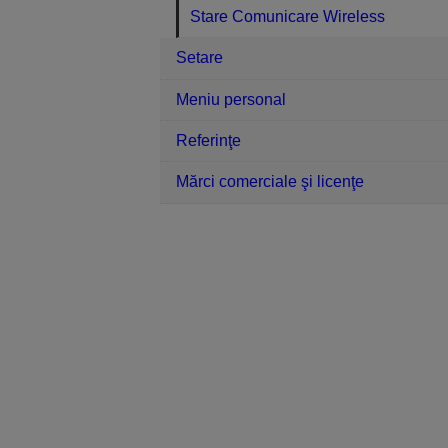
Stare Comunicare Wireless
Setare
Meniu personal
Referinţe
Mărci comerciale şi licenţe