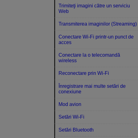
Trimiteţi imagini către un serviciu
Web
Transmiterea imaginilor (Streaming)
Conectare Wi-Fi printr-un punct de
acces
Conectare la o telecomandă
wireless
Reconectare prin Wi-Fi
Înregistrare mai multe setări de
conexiune
Mod avion
Setări Wi-Fi
Setări Bluetooth