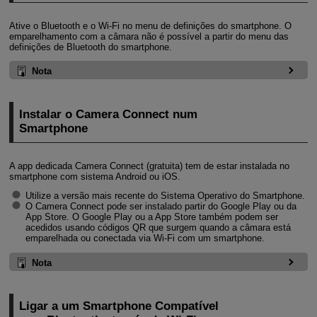
Ative o Bluetooth e o
Wi-Fi
no menu de definições do smartphone. O
emparelhamento com a câmara não é possível a partir do menu das
definições de Bluetooth do smartphone.
Nota
Instalar o Camera Connect num
Smartphone
A app dedicada Camera Connect (gratuita) tem de estar instalada no
smartphone com sistema Android ou iOS.
Utilize a versão mais recente do Sistema Operativo do Smartphone.
O Camera Connect pode ser instalado partir do Google Play ou da
App Store. O Google Play ou a App Store também podem ser
acedidos usando códigos QR que surgem quando a câmara está
emparelhada ou conectada via
Wi-Fi
com um smartphone.
Nota
Ligar a um Smartphone Compatível