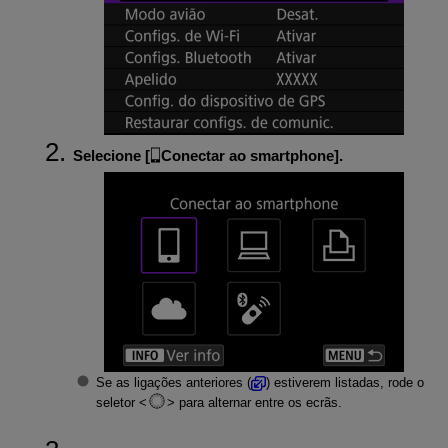
Selecione [
Conectar ao smartphone
].
Se as ligações anteriores (
) estiverem listadas, rode o
seletor
para alternar entre os ecrãs.