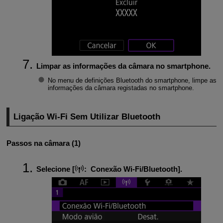
Limpar as informações da câmara no smartphone.
No menu de definições Bluetooth do smartphone, limpe as
informações da câmara registadas no smartphone.
Ligação
Wi-Fi
Sem Utilizar Bluetooth
Passos na câmara (1)
Selecione [
:
Conexão Wi-Fi/Bluetooth
].