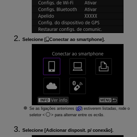
Selecione [
Conectar ao smartphone
].
Se as ligações anteriores (
) estiverem listadas, rode o
seletor
para alternar entre os ecrãs.
Selecione [
Adicionar disposit. p/ conexão
].