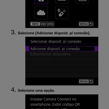
Selecione [
Adicionar disposit. p/ conexão
].
Selecione uma opção.