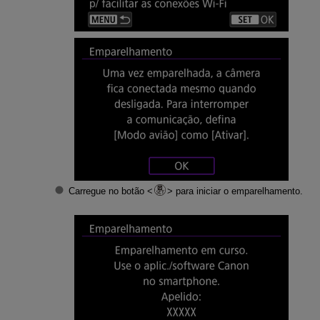
Carregue no botão
para iniciar o emparelhamento.