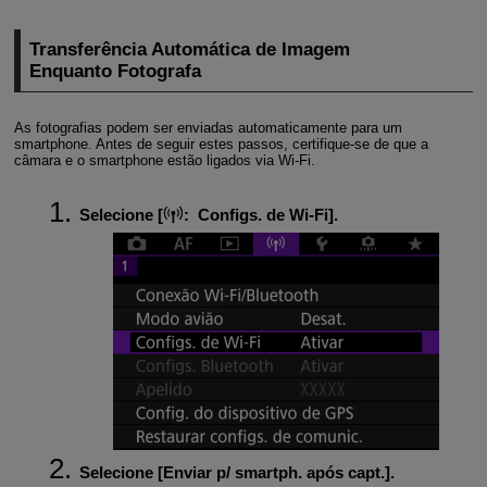
Transferência Automática de Imagem
Enquanto Fotografa
As fotografias podem ser enviadas automaticamente para um
smartphone. Antes de seguir estes passos, certifique-se de que a
câmara e o smartphone estão ligados via
Wi-Fi
.
Selecione [
:
Configs. de Wi-Fi
].
Selecione [
Enviar p/ smartph. após capt.
].