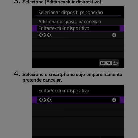
Selecione [
Editar/excluir dispositivo
].
Selecione o smartphone cujo emparelhamento
pretende cancelar.