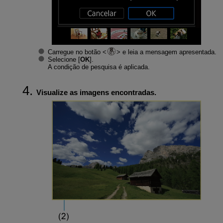
Carregue no botão
e leia a mensagem apresentada.
Selecione [
OK
].
A condição de pesquisa é aplicada.
Visualize as imagens encontradas.