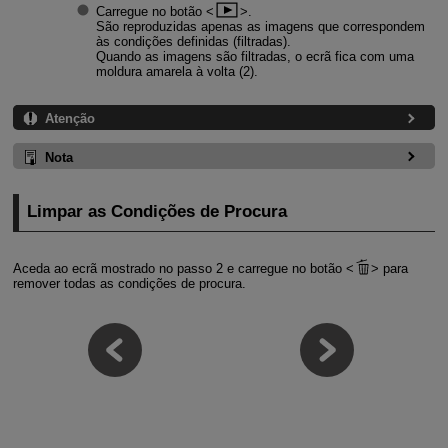
Carregue no botão
.
São reproduzidas apenas as imagens que correspondem
às condições definidas (filtradas).
Quando as imagens são filtradas, o ecrã fica com uma
moldura amarela à volta (2).
Atenção
Nota
Limpar as Condições de Procura
Aceda ao ecrã mostrado no passo 2 e carregue no botão
para
remover todas as condições de procura.