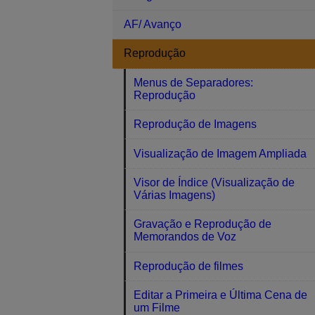
AF/ Avanço
Reprodução
Menus de Separadores:
Reprodução
Reprodução de Imagens
Visualização de Imagem Ampliada
Visor de Índice (Visualização de
Várias Imagens)
Gravação e Reprodução de
Memorandos de Voz
Reprodução de filmes
Editar a Primeira e Última Cena de
um Filme