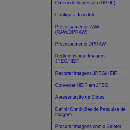
Ordem de Impressão (DPOF)
Configurar livro foto
Processamento RAW
(RAW/DPRAW)
Processamento DPRAW
Redimensionar Imagens
JPEG/HEIF
Recortar Imagens JPEG/HEIF
Converter HEIF em JPEG
Apresentação de Slides
Definir Condições de Pesquisa de
Imagem
Procurar Imagens com o Seletor