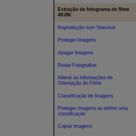
Extração de fotograma de filme
4K/8K
Reprodução num Televisor
Proteger Imagens
Apagar Imagens
Rodar Fotografias
Alterar as Informações de
Orientação do Filme
Classificação de Imagens
Proteger imagens ao definir uma
classificação
Copiar Imagens