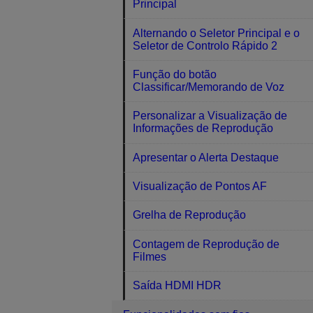
Principal
Alternando o Seletor Principal e o
Seletor de Controlo Rápido 2
Função do botão
Classificar/Memorando de Voz
Personalizar a Visualização de
Informações de Reprodução
Apresentar o Alerta Destaque
Visualização de Pontos AF
Grelha de Reprodução
Contagem de Reprodução de
Filmes
Saída HDMI HDR