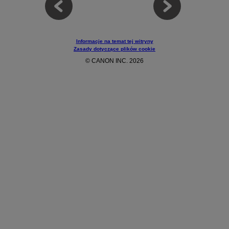
Informacje na temat tej witryny
Zasady dotyczące plików cookie
© CANON INC. 2026