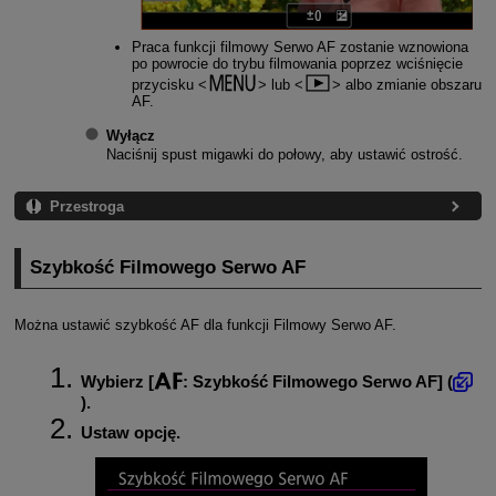
Praca funkcji filmowy Serwo AF zostanie wznowiona
po powrocie do trybu filmowania poprzez wciśnięcie
przycisku
lub
albo zmianie obszaru
AF.
Wyłącz
Naciśnij spust migawki do połowy, aby ustawić ostrość.
Przestroga
Szybkość Filmowego Serwo AF
Można ustawić szybkość AF dla funkcji Filmowy Serwo AF.
Wybierz [
:
Szybkość Filmowego Serwo AF
] (
).
Ustaw opcję.