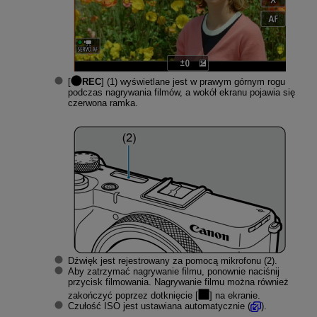
[
REC
] (1) wyświetlane jest w prawym górnym rogu
podczas nagrywania filmów, a wokół ekranu pojawia się
czerwona ramka.
Dźwięk jest rejestrowany za pomocą mikrofonu (2).
Aby zatrzymać nagrywanie filmu, ponownie naciśnij
przycisk filmowania. Nagrywanie filmu można również
zakończyć poprzez dotknięcie [
] na ekranie.
Czułość ISO jest ustawiana automatycznie (
).