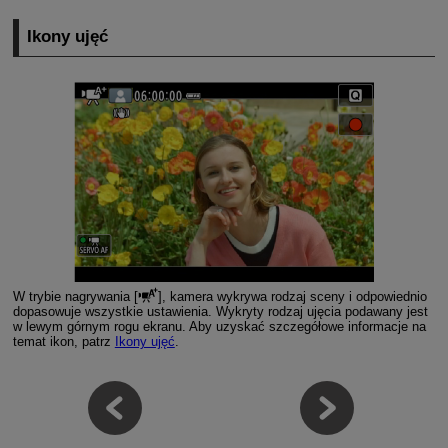
Ikony ujęć
W trybie nagrywania [
], kamera wykrywa rodzaj sceny i odpowiednio
dopasowuje wszystkie ustawienia. Wykryty rodzaj ujęcia podawany jest
w lewym górnym rogu ekranu. Aby uzyskać szczegółowe informacje na
temat ikon, patrz
Ikony ujęć
.