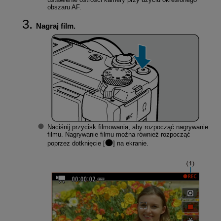
obszaru AF.
Nagraj film.
Naciśnij przycisk filmowania, aby rozpocząć nagrywanie
filmu. Nagrywanie filmu można również rozpocząć
poprzez dotknięcie [
] na ekranie.