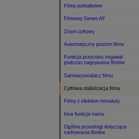
Filmy poklatkowe
Filmowy Serwo AF
Zoom cyfrowy
Automatyczny poziom filmu
Funkcja przycisku migawki
podczas nagrywania filmów
Samowyzwalacz filmu
Cyfrowa stabilizacja filmu
Filmy z efektem miniatury
Inne funkcje menu
Ogólne przestrogi dotyczące
nadrywania filmów