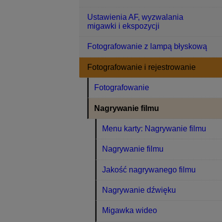
Ustawienia AF, wyzwalania
migawki i ekspozycji
Fotografowanie z lampą błyskową
Fotografowanie i rejestrowanie
Fotografowanie
Nagrywanie filmu
Menu karty: Nagrywanie filmu
Nagrywanie filmu
Jakość nagrywanego filmu
Nagrywanie dźwięku
Migawka wideo