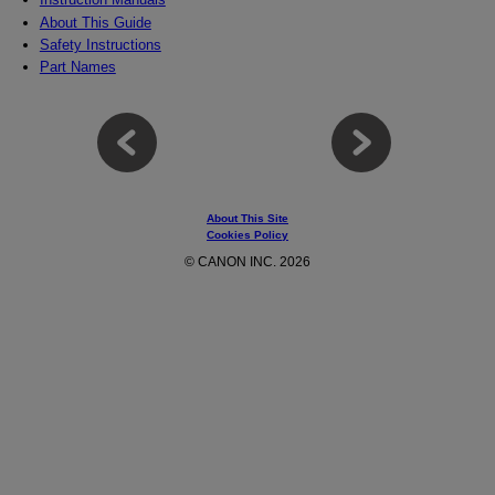
About This Guide
Safety Instructions
Part Names
About This Site
Cookies Policy
© CANON INC. 2026