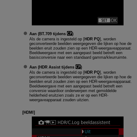
Aan (BT.709 tijdens
)
Als de camera is ingesteld op [
HDR PQ
], worden
geconverteerde beelden weergegeven die lijken op hoe de
beelden eruit zouden zien op een HDR-weergaveapparaat.
Beeldweergave met een aangepast beeld betreft een
basisconversie naar een standaard gamma/kleurruimte.
Aan (HDR Assist tijdens
)
Als de camera is ingesteld op [
HDR PQ
], worden
geconverteerde beelden weergegeven die lijken op hoe de
beelden eruit zouden zien op een HDR-weergaveapparaat.
Beeldweergave met een aangepast beeld betreft een
conversie waardoor onderwerpen met gemiddelde
helderheid eruitzien zoals ze er op een HDR-
weergaveapparaat zouden uitzien.
[
HDMI
]