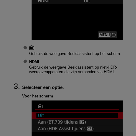
Gebruik de weergave Beeldassistent op het scherm.
HDMI
Gebruik de weergave Beeldassistent op niet-HDR-
weergaveapparaten die zijn verbonden via HDMI.
Selecteer een optie.
Voor het scherm