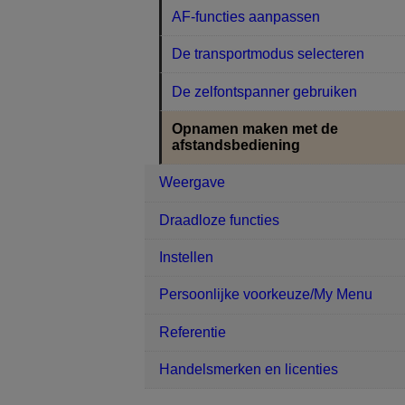
AF-functies aanpassen
De transportmodus selecteren
De zelfontspanner gebruiken
Opnamen maken met de
afstandsbediening
Weergave
Draadloze functies
Instellen
Persoonlijke voorkeuze/My Menu
Referentie
Handelsmerken en licenties