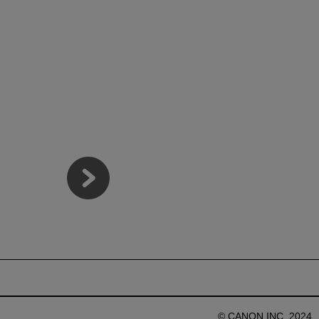
© CANON INC. 2024