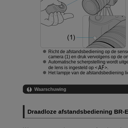
Richt de afstandsbediening op de sens
camera (1) en druk vervolgens op de o
Automatische scherpstelling wordt uit
de lens is ingesteld op
.
Het lampje van de afstandsbediening l
Waarschuwing
Draadloze afstandsbediening
BR-