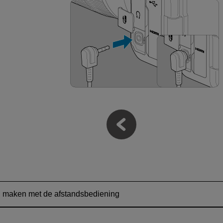
maken met de afstandsbediening