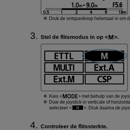
Druk de ontspanknop helemaal in om 
Stel de flitsmodus in op
.
Kies
met behulp van de joyst
Duw de joystick in verticale of horizonta
selecteer
. Druk daarna de joyst
Controleer de flitssterkte.