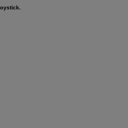
oystick.