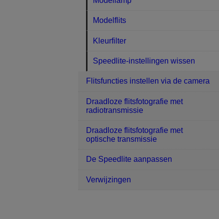
Modellamp
Modelflits
Kleurfilter
Speedlite-instellingen wissen
Flitsfuncties instellen via de camera
Draadloze flitsfotografie met
radiotransmissie
Draadloze flitsfotografie met
optische transmissie
De Speedlite aanpassen
Verwijzingen