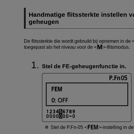
Handmatige flitssterkte instellen v
geheugen
De flitssterkte die wordt gebruikt bij opnemen in de
toegepast als het niveau voor de
-flitsmodus.
Stel de FE-geheugenfunctie in.
Stel de P.Fn-05
-instelling in d