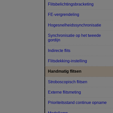
Flitsbelichtingsbracketing
FE-vergrendeling
Hogesnelheidssynchronisatie
Synchronisatie op het tweede
gordijn
Indirecte flits
Flitsdekking-instelling
Handmatig flitsen
Stroboscopisch flitsen
Externe flitsmeting
Prioriteitsstand continue opname