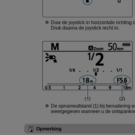
Duw de joystick in horizontale richting 
Druk daarna de joystick recht in.
De opnameafstand (1) bij benadering 
weergegeven wanneer u de ontspanknop
Opmerking