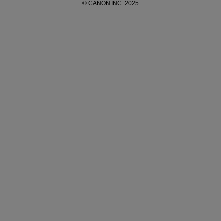
© CANON INC. 2025