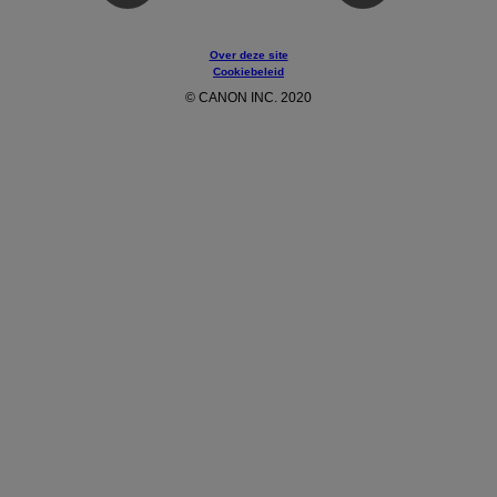
Over deze site
Cookiebeleid
© CANON INC. 2020