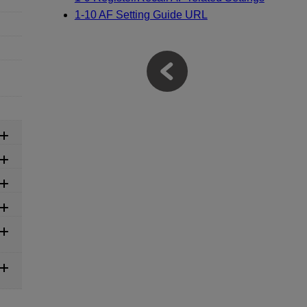
1-10 AF Setting Guide URL