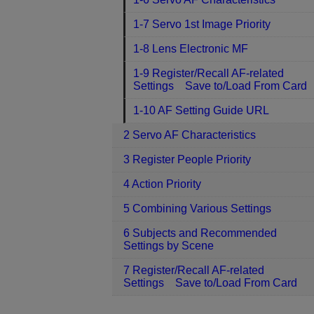
1-7 Servo 1st Image Priority
1-8 Lens Electronic MF
1-9 Register/Recall AF-related
Settings Save to/Load From Card
1-10 AF Setting Guide URL
2 Servo AF Characteristics
3 Register People Priority
4 Action Priority
5 Combining Various Settings
6 Subjects and Recommended
Settings by Scene
7 Register/Recall AF-related
Settings Save to/Load From Card