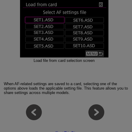
Load file from card selection screen
When AF-related settings are saved to a card, selecting one of the
options above loads the applicable setting file. This feature allows you to
share settings across multiple models.