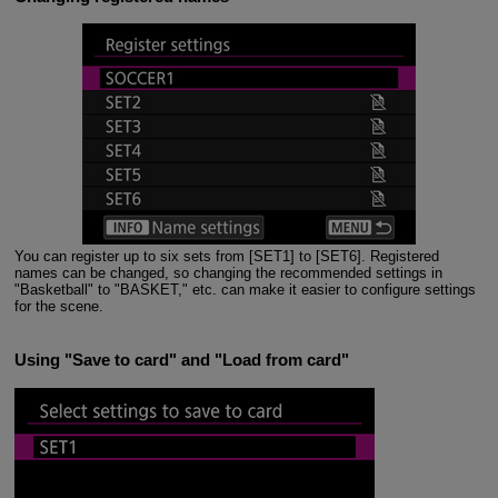
You can register up to six sets from [SET1] to [SET6]. Registered
names can be changed, so changing the recommended settings in
"Basketball" to "BASKET," etc. can make it easier to configure settings
for the scene.
Using "Save to card" and "Load from card"