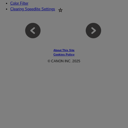
Color Filter
Clearing Speedlite Settings
About This Site
Cookies Policy
© CANON INC. 2025