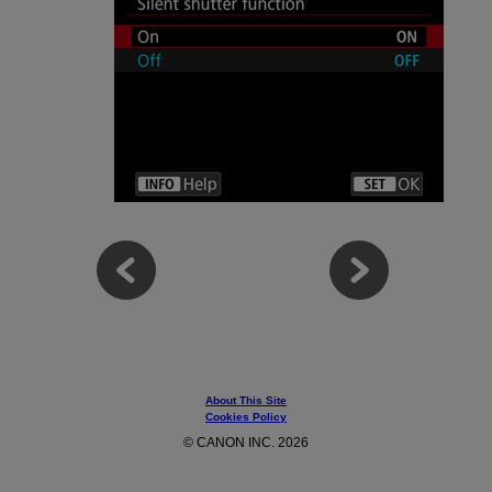
About This Site
Cookies Policy
© CANON INC. 2026