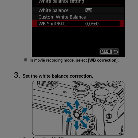
In movie recording mode, select [
WB correction
].
Set the white balance correction.