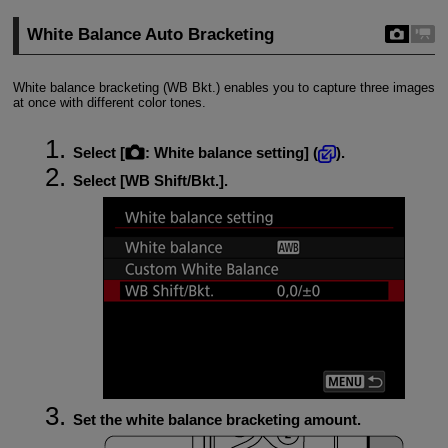
White Balance Auto Bracketing
White balance bracketing (WB Bkt.) enables you to capture three images
at once with different color tones.
Select [
:
White balance setting
] (
).
Select [
WB Shift/Bkt.
].
Set the white balance bracketing amount.