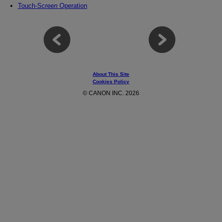
Touch-Screen Operation
About This Site
Cookies Policy
© CANON INC. 2026