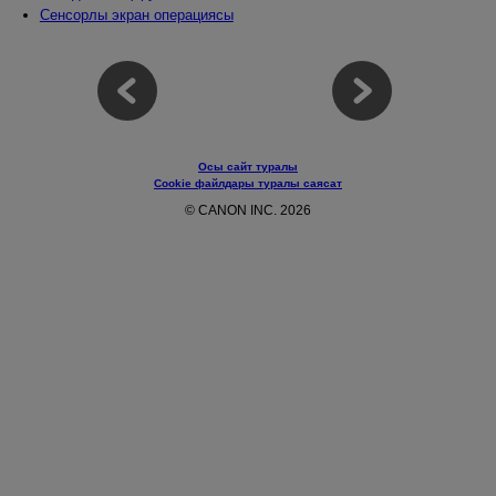
Сенсорлы экран операциясы
Осы сайт туралы
Cookie файлдары туралы саясат
© CANON INC. 2026