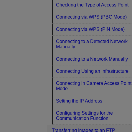
Checking the Type of Access Point
Connecting via WPS (PBC Mode)
Connecting via WPS (PIN Mode)
Connecting to a Detected Network
Manually
Connecting to a Network Manually
Connecting Using an Infrastructure
Connecting in Camera Access Point
Mode
Setting the IP Address
Configuring Settings for the
Communication Function
Transferring Images to an FTP