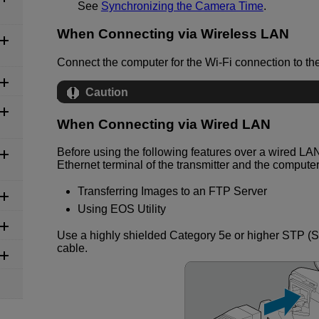
See
Synchronizing the Camera Time
.
When Connecting via Wireless LAN
Connect the computer for the Wi-Fi connection to th
Caution
When Connecting via Wired LAN
Before using the following features over a wired LA
Ethernet terminal of the transmitter and the computer
Transferring Images to an FTP Server
Using EOS Utility
Use a highly shielded Category 5e or higher STP (S
cable.