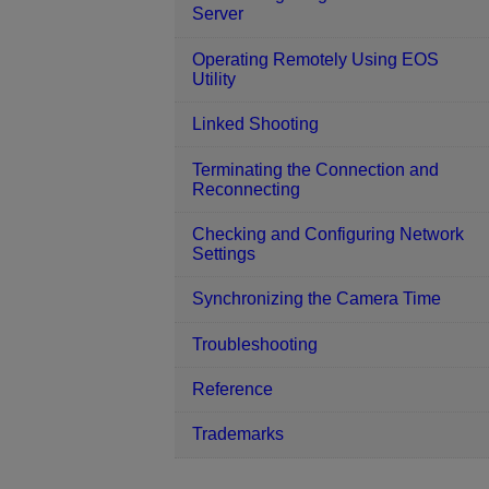
Server
Operating Remotely Using EOS
Utility
Linked Shooting
Terminating the Connection and
Reconnecting
Checking and Configuring Network
Settings
Synchronizing the Camera Time
Troubleshooting
Reference
Trademarks