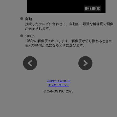
自動
接続したテレビに合わせて、自動的に最適な解像度で画像
が表示されます。
1080p
1080pの解像度で出力します。解像度が切り換わるときの
表示や時間が気になるときに選びます。
このサイトについて
クッキーポリシー
© CANON INC. 2025