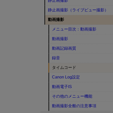
静止画撮影
静止画撮影（ライブビュー撮影）
動画撮影
メニュー目次：動画撮影
動画撮影
動画記録画質
録音
タイムコード
Canon Log設定
動画電子IS
その他のメニュー機能
動画撮影全般の注意事項