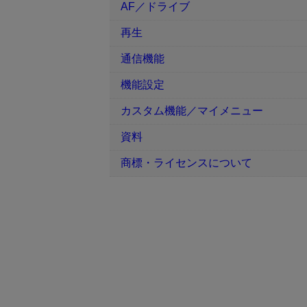
AF／ドライブ
再生
通信機能
機能設定
カスタム機能／マイメニュー
資料
商標・ライセンスについて