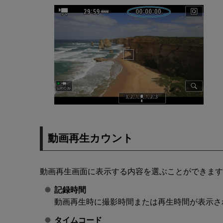
動画再生カウント
動画再生画面に表示する内容を選ぶことができます
記録時間
動画再生時に撮影時間または再生時間が表示さ
タイムコード