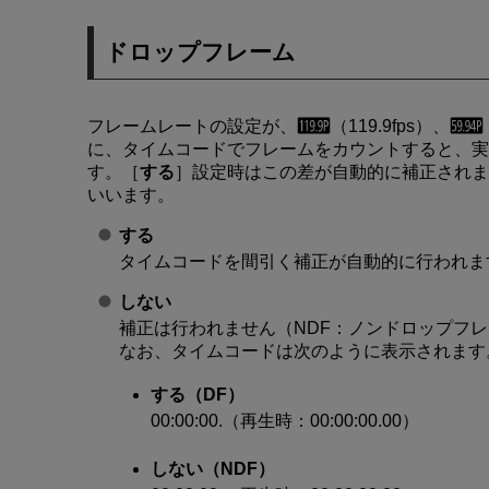
ドロップフレーム
フレームレートの設定が、
（119.9fps）、
に、タイムコードでフレームをカウントすると、実
す。［
する
］設定時はこの差が自動的に補正されま
いいます。
する
タイムコードを間引く補正が自動的に行われま
しない
補正は行われません（NDF：ノンドロップフ
なお、タイムコードは次のように表示されます
する（DF）
00:00:00.（再生時：00:00:00.00）
しない（NDF）