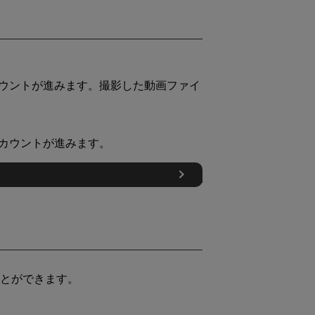
ウントが進みます。撮影した動画ファイ
カウントが進みます。
とができます。