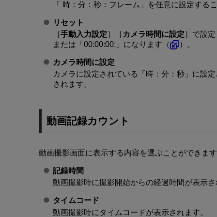
「 時：分：秒：フレーム」を任意に設定する
リセット
［
手動入力設定
］［
カメラ時間に設定
］で設定し
または「00:00:00:」になります（
）。
カメラ時間に設定
カメラに設定されている「時：分：秒」に設定
されます。
動画記録カウント
動画撮影画面に表示する内容を選ぶことができます
記録時間
動画撮影時に撮影開始からの経過時間が表示さ
タイムコード
動画撮影時にタイムコードが表示されます。