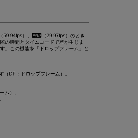
（59.94fps）、
（29.97fps）のとき
際の時間とタイムコードで差が生じま
す。この機能を「ドロップフレーム」と
す（DF：ドロップフレーム）。
レーム）。
。