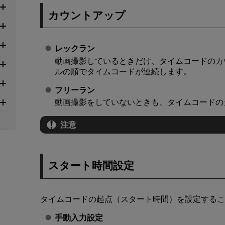
カウントアップ
レックラン
動画撮影しているときだけ、タイムコードのカ
ルの順でタイムコードが連続します。
フリーラン
動画撮影をしていないときも、タイムコードの
注意
スタート時間設定
タイムコードの起点（スタート時間）を設定するこ
手動入力設定