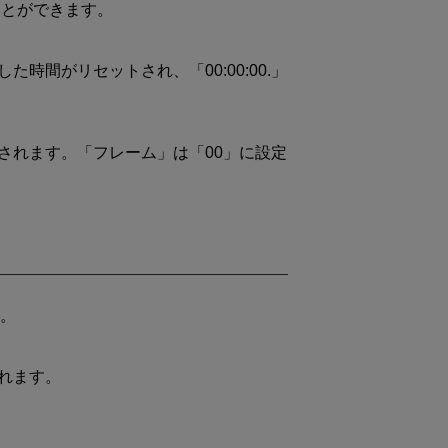
ことができます。
た時間がリセットされ、「00:00:00.」
されます。「フレーム」は「00」に設定
。
れます。