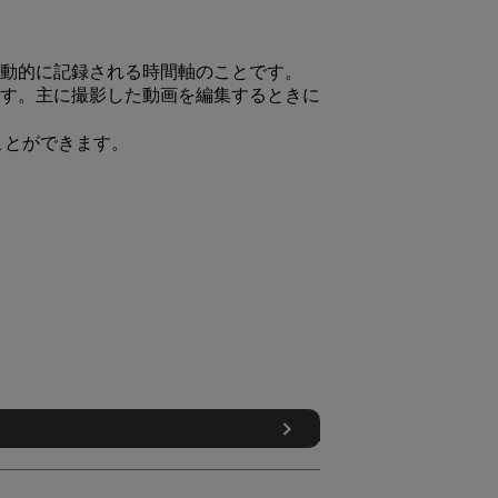
動的に記録される時間軸のことです。
す。主に撮影した動画を編集するときに
ことができます。