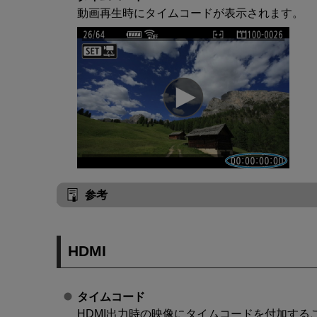
動画再生時にタイムコードが表示されます。
参考
HDMI
タイムコード
HDMI出力時の映像にタイムコードを付加する