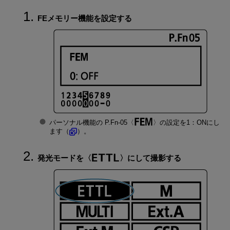
FEメモリー機能を設定する
パーソナル機能の P.Fn-05
の設定を1：ONにし
ます（
）。
発光モードを
にして撮影する