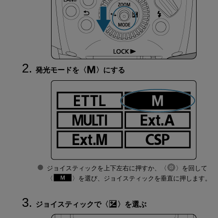
発光モードを
にする
ジョイスティックを上下左右に押すか、
を回して
を選び、ジョイスティックを垂直に押します。
ジョイスティックで
を選ぶ