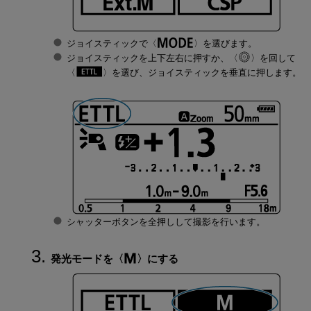
ジョイスティックで
を選びます。
ジョイスティックを上下左右に押すか、
を回して
を選び、ジョイスティックを垂直に押します。
シャッターボタンを全押しして撮影を行います。
発光モードを
にする