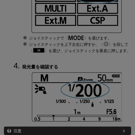
ジョイスティックで
を選びます。
ジョイスティックを上下左右に押すか、
を回して
を選び、ジョイスティックを垂直に押します。
発光量を確認する
注意