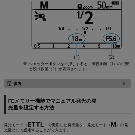
シャッターボタンを半押しすると、撮影距離（1）の目安
と絞り数値（2）が表示されます。
参考
FEメモリー機能でマニュアル発光の発
光量を設定する方法
発光モード
で撮影した発光量を、発光モード
の発
光量として設定することができます。