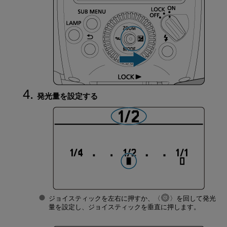
発光量を設定する
ジョイスティックを左右に押すか、
を回して発光
量を設定し、ジョイスティックを垂直に押します。