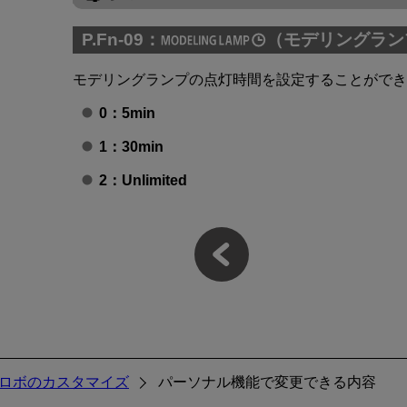
P.Fn-09：
（モデリングラン
モデリングランプの点灯時間を設定することができ
0：
5min
1：
30min
2：Unlimited
ロボのカスタマイズ
パーソナル機能で変更できる内容