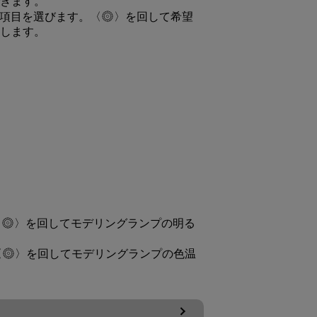
きます。
項目を選びます。
を回して希望
します。
を回してモデリングランプの明る
を回してモデリングランプの色温