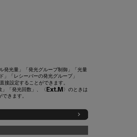
ル発光量」「発光グループ制御」「光量
ド」「レシーバーの発光グループ」
直接設定することができます。
数」「発光回数」、
のときは
ができます。