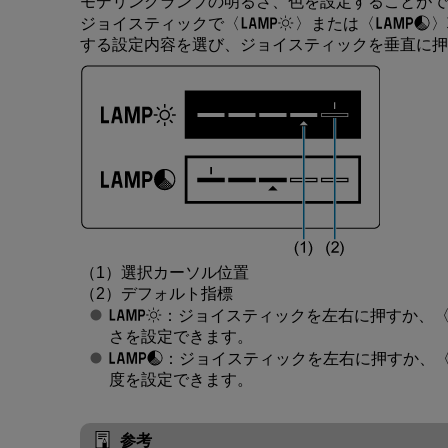
モデリングランプの明るさ、色を設定することがで
ジョイスティックで
または
する設定内容を選び、ジョイスティックを垂直に押
（1）選択カーソル位置
（2）デフォルト指標
：ジョイスティックを左右に押すか、
さを設定できます。
：ジョイスティックを左右に押すか、
度を設定できます。
参考