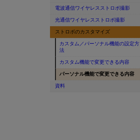
電波通信ワイヤレスストロボ撮影
光通信ワイヤレスストロボ撮影
ストロボのカスタマイズ
カスタム／パーソナル機能の設定方
法
カスタム機能で変更できる内容
パーソナル機能で変更できる内容
資料