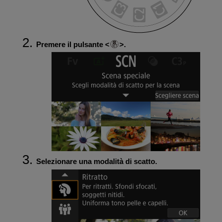
Premere il pulsante
.
Selezionare una modalità di scatto.