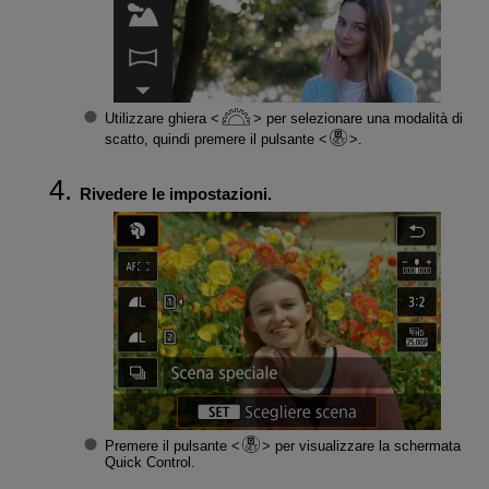
Utilizzare ghiera
per selezionare una modalità di
scatto, quindi premere il pulsante
.
Rivedere le impostazioni.
Premere il pulsante
per visualizzare la schermata
Quick Control.