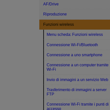
AF/Drive
Riproduzione
Funzioni wireless
Menu scheda: Funzioni wireless
Connessione Wi-Fi/Bluetooth
Connessione a uno smartphone
Connessione a un computer tramite
Wi-Fi
Invio di immagini a un servizio Web
Trasferimento di immagini a server
FTP
Connessione Wi-Fi tramite i punti di
accesso