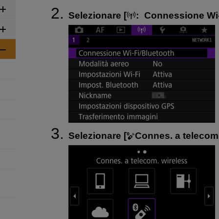
Selezionare [
:
Connessione Wi-
Selezionare [
Connes. a telecom.