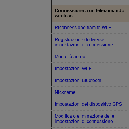
Connessione a un telecomando
wireless
Riconnessione tramite Wi-Fi
Registrazione di diverse
impostazioni di connessione
Modalità aereo
Impostazioni Wi-Fi
Impostazioni Bluetooth
Nickname
Impostazioni del dispositivo GPS
Modifica o eliminazione delle
impostazioni di connessione