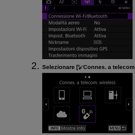
Selezionare [
Connes. a telecom.