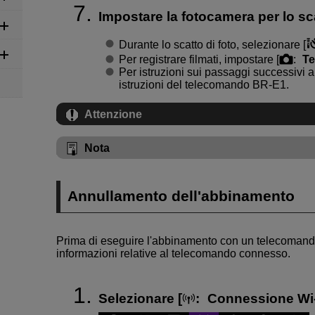
Impostare la fotocamera per lo sc
Durante lo scatto di foto, selezionare [
Per registrare filmati, impostare [
:
T
Per istruzioni sui passaggi successivi 
istruzioni del telecomando
BR-E1
.
Attenzione
Nota
Annullamento dell'abbinamento
Prima di eseguire l'abbinamento con un telecoman
informazioni relative al telecomando connesso.
Selezionare [
:
Connessione Wi-