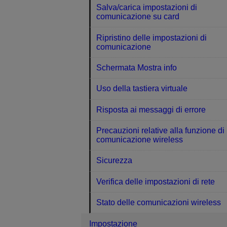
Salva/carica impostazioni di
comunicazione su card
Ripristino delle impostazioni di
comunicazione
Schermata Mostra info
Uso della tastiera virtuale
Risposta ai messaggi di errore
Precauzioni relative alla funzione di
comunicazione wireless
Sicurezza
Verifica delle impostazioni di rete
Stato delle comunicazioni wireless
Impostazione