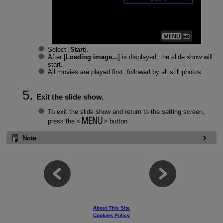
Select [
Start
].
After [
Loading image...
] is displayed, the slide show will
start.
All movies are played first, followed by all still photos.
Exit the slide show.
To exit the slide show and return to the setting screen,
press the
button.
Note
About This Site
Cookies Policy