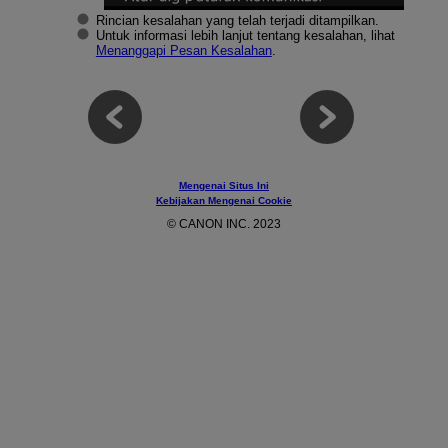
Rincian kesalahan yang telah terjadi ditampilkan.
Untuk informasi lebih lanjut tentang kesalahan, lihat
Menanggapi Pesan Kesalahan
.
Mengenai Situs Ini
Kebijakan Mengenai Cookie
© CANON INC. 2023