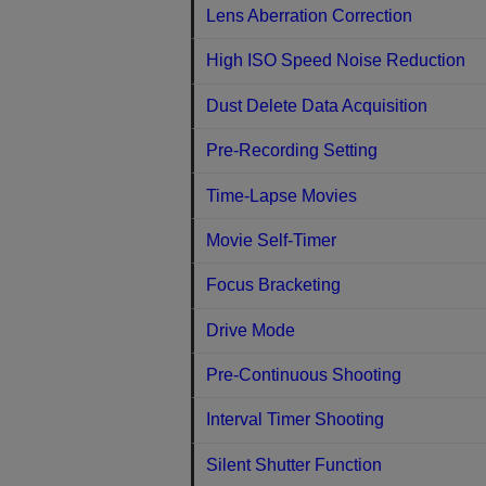
Lens Aberration Correction
High ISO Speed Noise Reduction
Dust Delete Data Acquisition
Pre-Recording Setting
Time-Lapse Movies
Movie Self-Timer
Focus Bracketing
Drive Mode
Pre-Continuous Shooting
Interval Timer Shooting
Silent Shutter Function