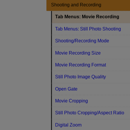
Shooting and Recording
Tab Menus: Movie Recording
Tab Menus: Still Photo Shooting
Shooting/Recording Mode
Movie Recording Size
Movie Recording Format
Still Photo Image Quality
Open Gate
Movie Cropping
Still Photo Cropping/Aspect Ratio
Digital Zoom