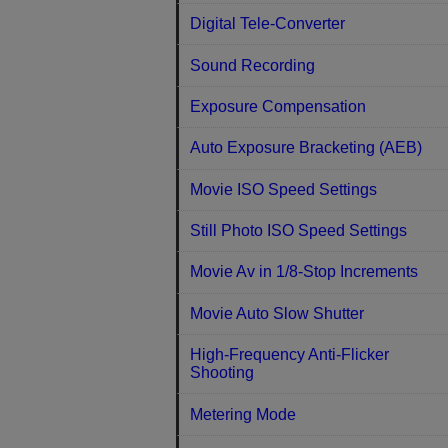
Digital Tele-Converter
Sound Recording
Exposure Compensation
Auto Exposure Bracketing (AEB)
Movie ISO Speed Settings
Still Photo ISO Speed Settings
Movie Av in 1/8-Stop Increments
Movie Auto Slow Shutter
High-Frequency Anti-Flicker
Shooting
Metering Mode