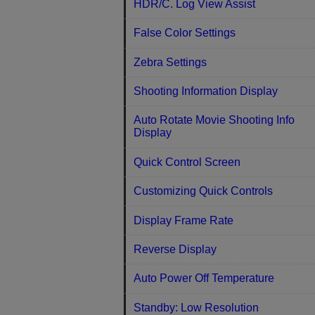
HDR/C. Log View Assist
False Color Settings
Zebra Settings
Shooting Information Display
Auto Rotate Movie Shooting Info
Display
Quick Control Screen
Customizing Quick Controls
Display Frame Rate
Reverse Display
Auto Power Off Temperature
Standby: Low Resolution