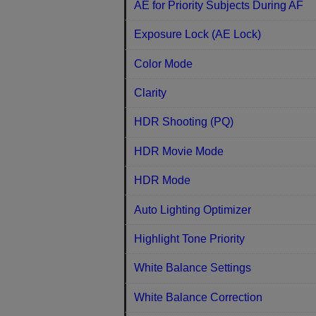
AE for Priority Subjects During AF
Exposure Lock (AE Lock)
Color Mode
Clarity
HDR Shooting (PQ)
HDR Movie Mode
HDR Mode
Auto Lighting Optimizer
Highlight Tone Priority
White Balance Settings
White Balance Correction