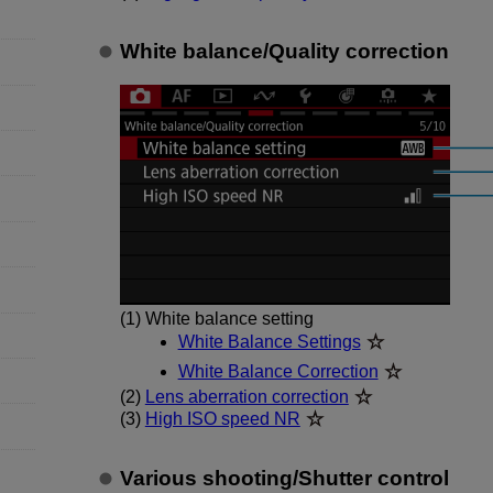
White balance
/
Quality correction
(1)
White balance setting
White Balance Settings
White Balance Correction
(2)
Lens aberration correction
(3)
High ISO speed NR
Various shooting
/
Shutter control