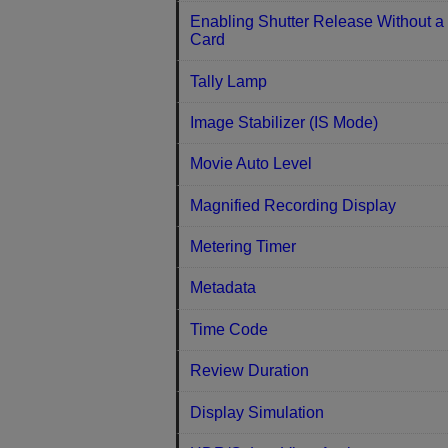
Enabling Shutter Release Without a
Card
Tally Lamp
Image Stabilizer (IS Mode)
Movie Auto Level
Magnified Recording Display
Metering Timer
Metadata
Time Code
Review Duration
Display Simulation