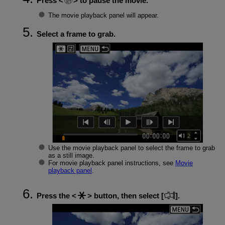
Press
to pause the movie.
The movie playback panel will appear.
Select a frame to grab.
Use the movie playback panel to select the frame to grab
as a still image.
For movie playback panel instructions, see
Movie
playback panel
.
Press the
button, then select [
].