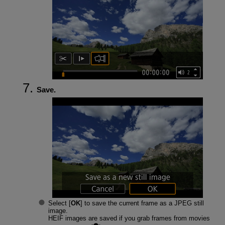
Save.
Select [
OK
] to save the current frame as a JPEG still
image.
HEIF images are saved if you grab frames from movies