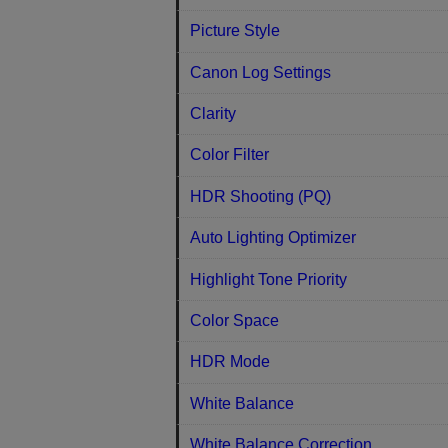
Picture Style
Canon Log Settings
Clarity
Color Filter
HDR Shooting (PQ)
Auto Lighting Optimizer
Highlight Tone Priority
Color Space
HDR Mode
White Balance
White Balance Correction