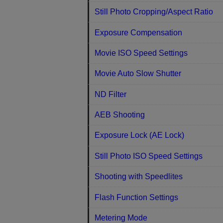
Still Photo Cropping/Aspect Ratio
Exposure Compensation
Movie ISO Speed Settings
Movie Auto Slow Shutter
ND Filter
AEB Shooting
Exposure Lock (AE Lock)
Still Photo ISO Speed Settings
Shooting with Speedlites
Flash Function Settings
Metering Mode