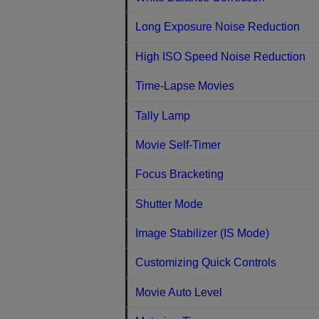
Long Exposure Noise Reduction
High ISO Speed Noise Reduction
Time-Lapse Movies
Tally Lamp
Movie Self-Timer
Focus Bracketing
Shutter Mode
Image Stabilizer (IS Mode)
Customizing Quick Controls
Movie Auto Level