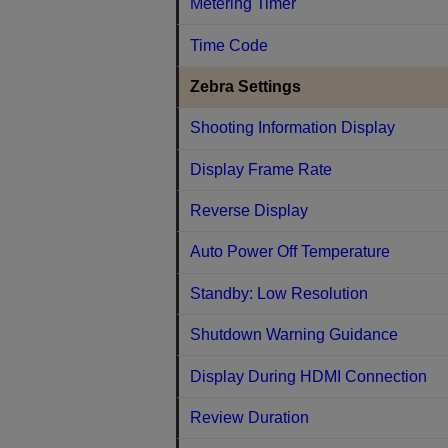
Metering Timer
Time Code
Zebra Settings
Shooting Information Display
Display Frame Rate
Reverse Display
Auto Power Off Temperature
Standby: Low Resolution
Shutdown Warning Guidance
Display During HDMI Connection
Review Duration