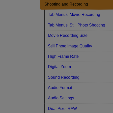
Shooting and Recording
Tab Menus: Movie Recording
Tab Menus: Still Photo Shooting
Movie Recording Size
Still Photo Image Quality
High Frame Rate
Digital Zoom
Sound Recording
Audio Format
Audio Settings
Dual Pixel RAW