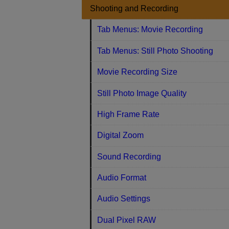
Shooting and Recording
Tab Menus: Movie Recording
Tab Menus: Still Photo Shooting
Movie Recording Size
Still Photo Image Quality
High Frame Rate
Digital Zoom
Sound Recording
Audio Format
Audio Settings
Dual Pixel RAW