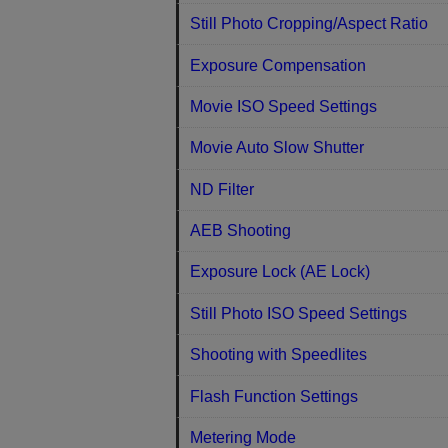
Still Photo Cropping/Aspect Ratio
Exposure Compensation
Movie ISO Speed Settings
Movie Auto Slow Shutter
ND Filter
AEB Shooting
Exposure Lock (AE Lock)
Still Photo ISO Speed Settings
Shooting with Speedlites
Flash Function Settings
Metering Mode