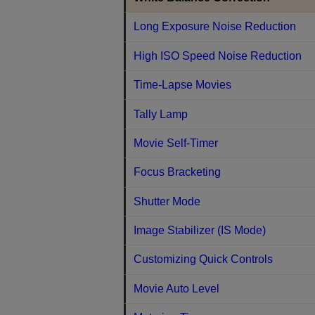
Long Exposure Noise Reduction
High ISO Speed Noise Reduction
Time-Lapse Movies
Tally Lamp
Movie Self-Timer
Focus Bracketing
Shutter Mode
Image Stabilizer (IS Mode)
Customizing Quick Controls
Movie Auto Level