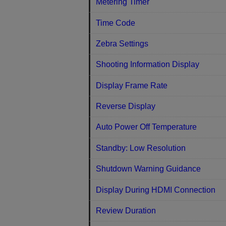
Metering Timer
Time Code
Zebra Settings
Shooting Information Display
Display Frame Rate
Reverse Display
Auto Power Off Temperature
Standby: Low Resolution
Shutdown Warning Guidance
Display During HDMI Connection
Review Duration