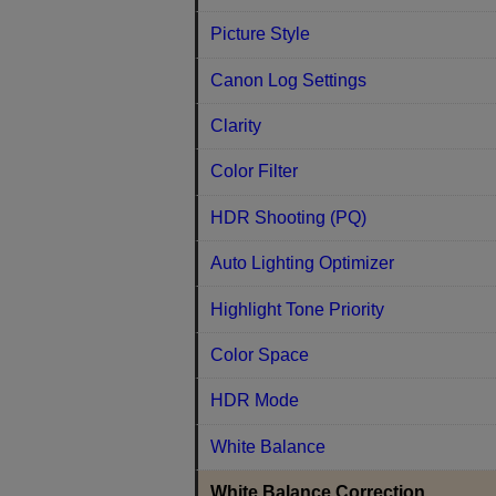
Picture Style
Canon Log Settings
Clarity
Color Filter
HDR Shooting (PQ)
Auto Lighting Optimizer
Highlight Tone Priority
Color Space
HDR Mode
White Balance
White Balance Correction