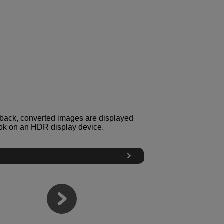
yback, converted images are displayed
ok on an HDR display device.