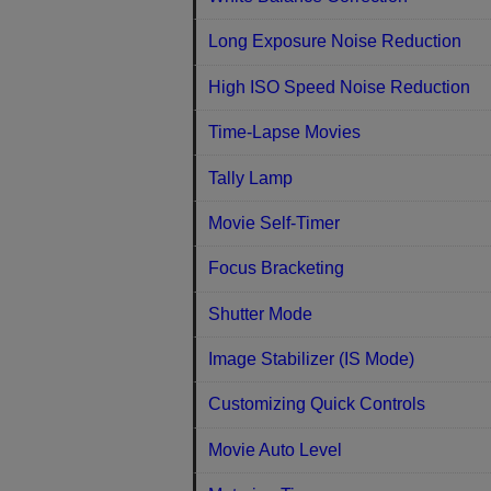
Long Exposure Noise Reduction
High ISO Speed Noise Reduction
Time-Lapse Movies
Tally Lamp
Movie Self-Timer
Focus Bracketing
Shutter Mode
Image Stabilizer (IS Mode)
Customizing Quick Controls
Movie Auto Level