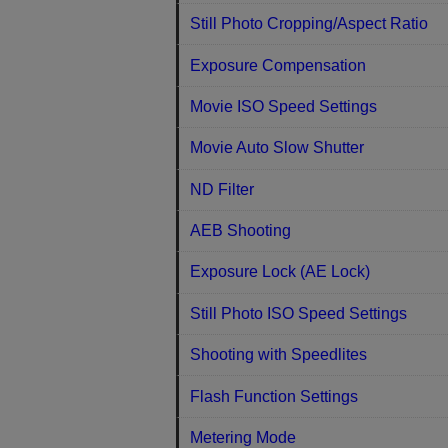
Still Photo Cropping/Aspect Ratio
Exposure Compensation
Movie ISO Speed Settings
Movie Auto Slow Shutter
ND Filter
AEB Shooting
Exposure Lock (AE Lock)
Still Photo ISO Speed Settings
Shooting with Speedlites
Flash Function Settings
Metering Mode