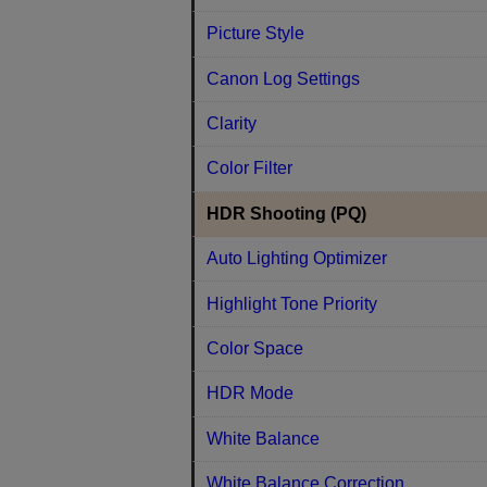
Picture Style
Canon Log Settings
Clarity
Color Filter
HDR Shooting (PQ)
Auto Lighting Optimizer
Highlight Tone Priority
Color Space
HDR Mode
White Balance
White Balance Correction