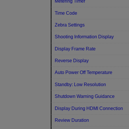
Metering Timer
Time Code
Zebra Settings
Shooting Information Display
Display Frame Rate
Reverse Display
Auto Power Off Temperature
Standby: Low Resolution
Shutdown Warning Guidance
Display During HDMI Connection
Review Duration