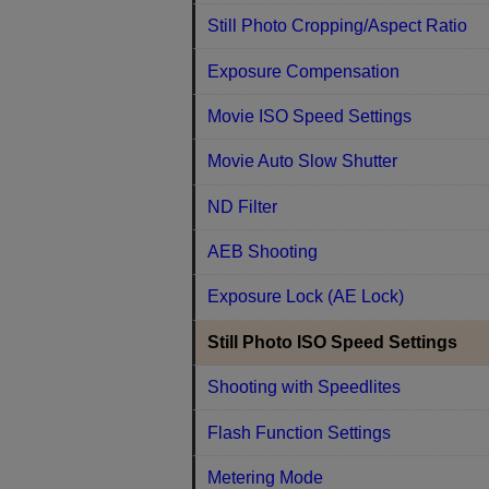
Still Photo Cropping/Aspect Ratio
Exposure Compensation
Movie ISO Speed Settings
Movie Auto Slow Shutter
ND Filter
AEB Shooting
Exposure Lock (AE Lock)
Still Photo ISO Speed Settings
Shooting with Speedlites
Flash Function Settings
Metering Mode