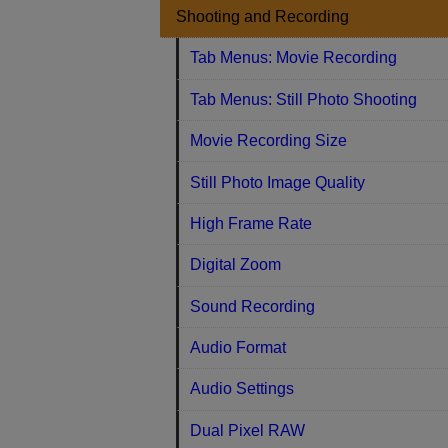
Shooting and Recording
Tab Menus: Movie Recording
Tab Menus: Still Photo Shooting
Movie Recording Size
Still Photo Image Quality
High Frame Rate
Digital Zoom
Sound Recording
Audio Format
Audio Settings
Dual Pixel RAW