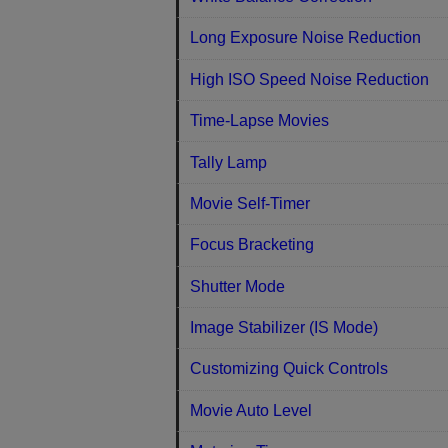
Long Exposure Noise Reduction
High ISO Speed Noise Reduction
Time-Lapse Movies
Tally Lamp
Movie Self-Timer
Focus Bracketing
Shutter Mode
Image Stabilizer (IS Mode)
Customizing Quick Controls
Movie Auto Level