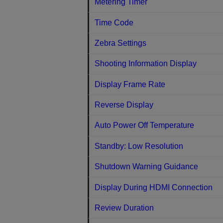
Metering Timer
Time Code
Zebra Settings
Shooting Information Display
Display Frame Rate
Reverse Display
Auto Power Off Temperature
Standby: Low Resolution
Shutdown Warning Guidance
Display During HDMI Connection
Review Duration