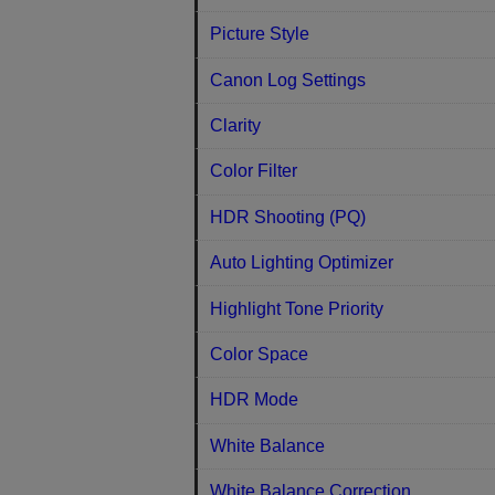
Picture Style
Canon Log Settings
Clarity
Color Filter
HDR Shooting (PQ)
Auto Lighting Optimizer
Highlight Tone Priority
Color Space
HDR Mode
White Balance
White Balance Correction