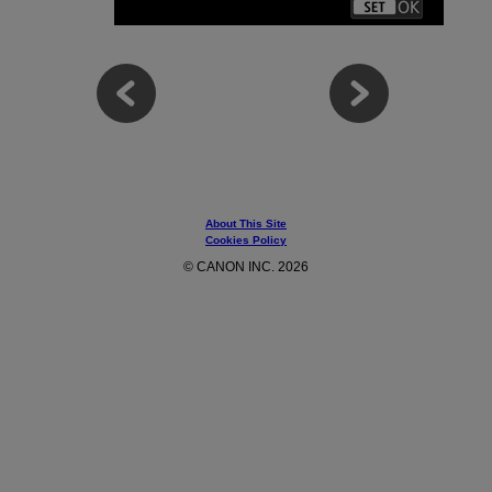
About This Site
Cookies Policy
© CANON INC. 2026