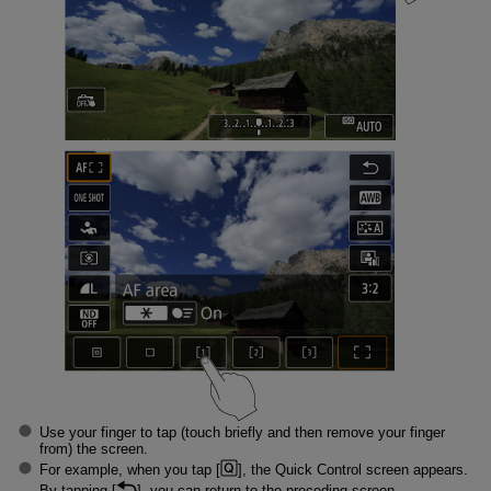
Use your finger to tap (touch briefly and then remove your finger
from) the screen.
For example, when you tap [
], the Quick Control screen appears.
By tapping [
], you can return to the preceding screen.