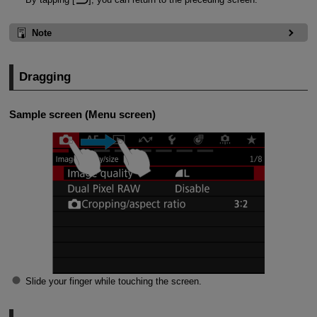
Note
Dragging
Sample screen (Menu screen)
Slide your finger while touching the screen.