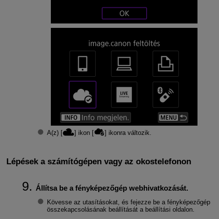
A(z) [
] ikon [
] ikonra változik.
Lépések a számítógépen vagy az okostelefonon
Állítsa be a fényképezőgép webhivatkozását.
Kövesse az utasításokat, és fejezze be a fényképezőgép
összekapcsolásának beállítását a beállítási oldalon.