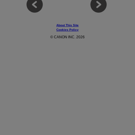
About This Site
Cookies Policy
© CANON INC. 2026