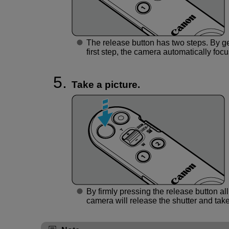
The release button has two steps. By ge
first step, the camera automatically foc
Take a picture.
By firmly pressing the release button al
camera will release the shutter and take