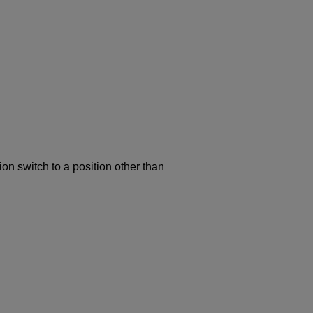
n switch to a position other than