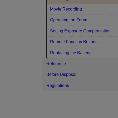
Movie Recording
Operating the Zoom
Setting Exposure Compensation
Remote Function Buttons
Replacing the Battery
Reference
Before Disposal
Regulations