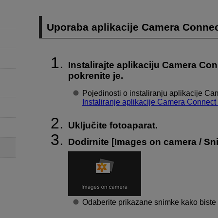
Uporaba aplikacije Camera Conne
Instalirajte aplikaciju Camera Con
pokrenite je.
Pojedinosti o instaliranju aplikacije C
Instaliranje aplikacije Camera Connec
Uključite fotoaparat.
Dodirnite [
Images on camera / Sn
Odaberite prikazane snimke kako biste i