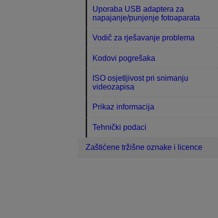
Uporaba USB adaptera za
napajanje/punjenje fotoaparata
Vodič za rješavanje problema
Kodovi pogrešaka
ISO osjetljivost pri snimanju
videozapisa
Prikaz informacija
Tehnički podaci
Zaštićene tržišne oznake i licence