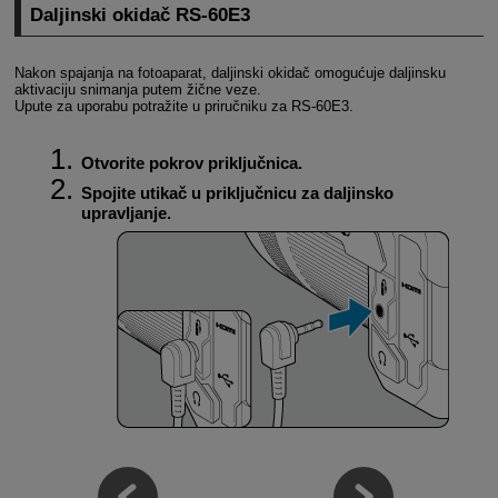
Daljinski okidač
RS-60E3
Nakon spajanja na fotoaparat, daljinski okidač omogućuje daljinsku
aktivaciju snimanja putem žične veze.
Upute za uporabu potražite u priručniku za
RS-60E3
.
Otvorite pokrov priključnica.
Spojite utikač u priključnicu za daljinsko
upravljanje.