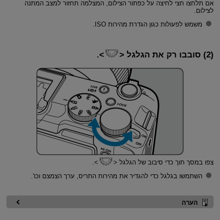
אם תלחצו חצי לחיצה על כפתור הצילום, המצלמה תחזור למצב המתנה
לצילום.
משמש לפעולות כגון הגדרת מהירות ISO.
(2) סובבו רק את הגלגל
.
צפו במסך תוך כדי סיבוב של הגלגל
.
השתמשו בגלגל כדי להגדיר את מהירות התריס, ערך הצמצם וכו'.
הערה