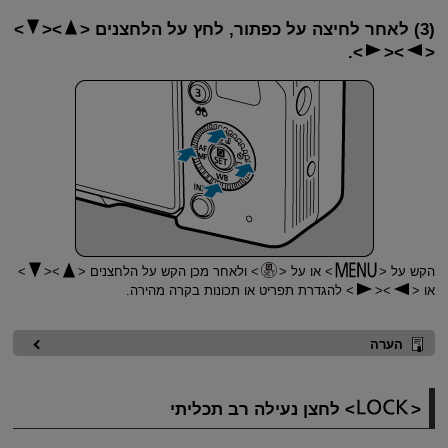
(3) לאחר לחיצה על כפתור, לחץ על הלחצנים
.
הקש על
או על
ולאחר מכן הקש על הלחצנים
או
להגדרת תפריט או תכונות בקרה מהירה.
הערה
לחצן נעילה רב תכליתי