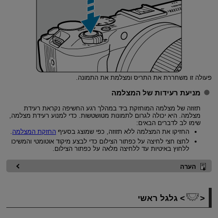
פעולה זו משחררת את התריס ומצלמת את התמונה.
מניעת רעידות של המצלמה
תזוזה של מצלמה המוחזקת ביד במהלך רגע החשיפה נקראת רעידת
מצלמה. היא יכולה לגרום לתמונות מטושטשות. כדי למנוע רעידת מצלמה,
שימו לב לדברים הבאים:
החזיקו את המצלמה ללא תזוזה, כפי שמוצג בסעיף
החזקת המצלמה
.
לחצו חצי לחיצה על כפתור הצילום כדי לבצע מיקוד אוטומטי והמשיכו
ללחוץ באיטיות עד ללחיצה מלאה על כפתור הצילום.
הערה
גלגל ראשי