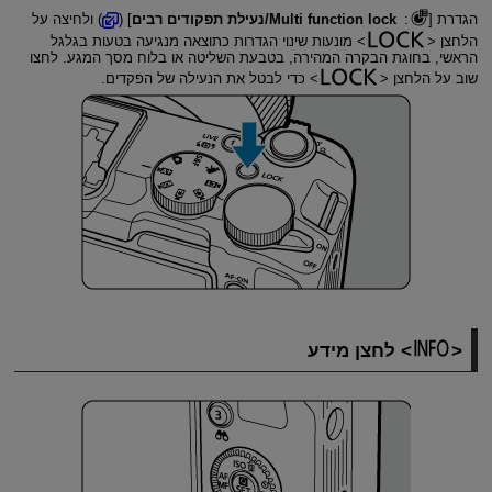
הגדרת [
:
Multi function lock/נעילת תפקודים רבים
] (
) ולחיצה על
הלחצן
מונעות שינוי הגדרות כתוצאה מנגיעה בטעות בגלגל
הראשי, בחוגת הבקרה המהירה, בטבעת השליטה או בלוח מסך המגע. לחצו
שוב על הלחצן
כדי לבטל את הנעילה של הפקדים.
לחצן מידע