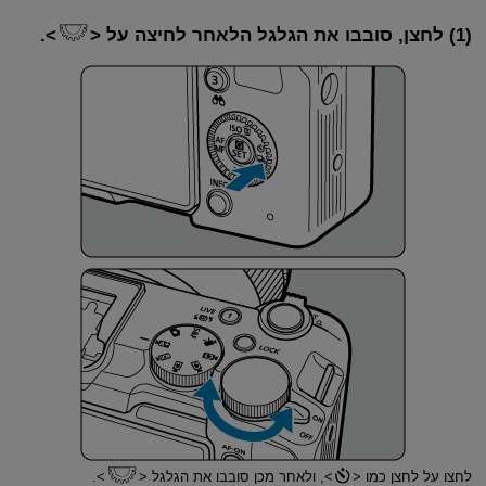
(1) לחצן, סובבו את הגלגל הלאחר לחיצה על
.
לחצו על לחצן כמו
, ולאחר מכן סובבו את הגלגל
.