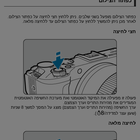
כפתור הצילום
כפתור הצילום מופעל בשני שלבים. ניתן ללחוץ חצי לחיצה על כפתור הצילום.
לאחר מכן ניתן להמשיך ללחוץ על כפתור הצילום עד ללחיצה מלאה.
חצי לחיצה
פעולה זו מפעילה את המיקוד האוטומטי ואת מערכת החשיפה האוטומטית
המגדירים את מהירות התריס וערך הצמצם.
ערך החשיפה (מהירות התריס וערך הצמצם) מוצג על המסך למשך 8 שניות
(שעון עצר למדידה/
).
לחיצה מלאה