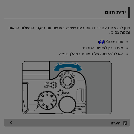
ידית הזום
ניתן לבצע זום עם ידית הזום בעת שימוש בעדשת זום חזקה. הפעולות הבאות
זמינות גם כן.
זום דיגיטלי (
)
מעבר בין לשוניות התפריט
הגדלה/הקטנה של תמונות במהלך צפייה
הערה