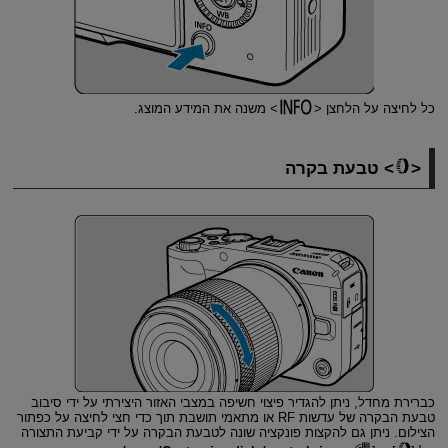
כל לחיצה על הלחצן
משנה את המידע המוצג.
טבעת בקרה
כברירת מחדל, ניתן להגדיר פיצוי חשיפה במצבי האזור היצירתי על ידי סיבוב
טבעת הבקרה של עדשות RF או מתאמי תושבת תוך כדי חצי לחיצה על כפתור
הצילום. ניתן גם להקצות פונקציה שונה לטבעת הבקרה על ידי קביעת התצורה