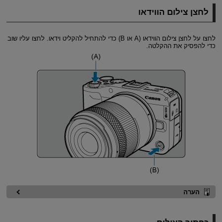
לחצן צילום הווידאו
לחצו על לחצן צילום הווידאו (A או B) כדי להתחיל להקליט וידאו. לחצו עליו שוב
כדי להפסיק את ההקלטה.
הערה