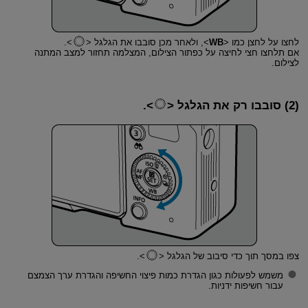
לחצו על לחצן כמו
WB
, ולאחר מכן סובבו את הגלגל
.
אם תלחצו חצי לחיצה על כפתור הצילום, המצלמה תחזור למצב המתנה
לצילום.
(2) סובבו רק את הגלגל
.
צפו במסך תוך כדי סיבוב של הגלגל
.
משמש לפעולות כגון הגדרת כמות פיצוי החשיפה והגדרת ערך הצמצם
עבור חשיפות ידניות.