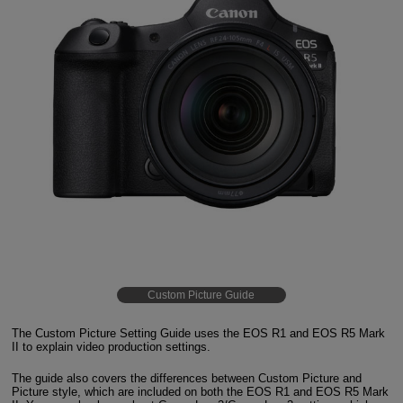
Custom Picture Guide
The Custom Picture Setting Guide uses the EOS R1 and EOS R5 Mark
II to explain video production settings.
The guide also covers the differences between Custom Picture and
Picture style, which are included on both the EOS R1 and EOS R5 Mark