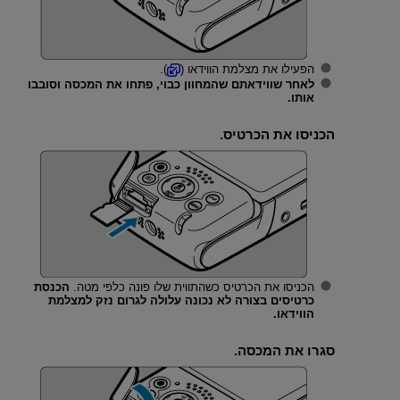
הפעילו את מצלמת הווידאו (
).
לאחר שווידאתם שהמחוון כבוי, פתחו את המכסה וסובבו
אותו.
הכניסו את הכרטיס.
הכניסו את הכרטיס כשהתווית שלו פונה כלפי מטה.
הכנסת
כרטיסים בצורה לא נכונה עלולה לגרום נזק למצלמת
הווידאו.
סגרו את המכסה.