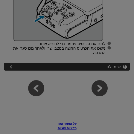
לחצו את הכרטיס פנימה כדי להוציא אותו.
משכו את הכרטיס החוצה במצב ישר, ולאחר מכן סגרו את
המכסה.
שימו לב
על האתר הזה
מדיניות עוגיות