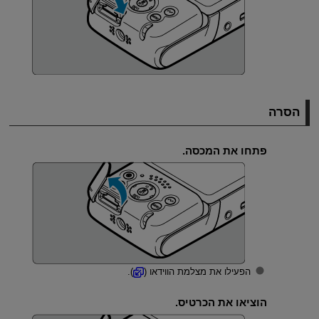
הסרה
פתחו את המכסה.
הפעילו את מצלמת הווידאו (
).
הוציאו את הכרטיס.