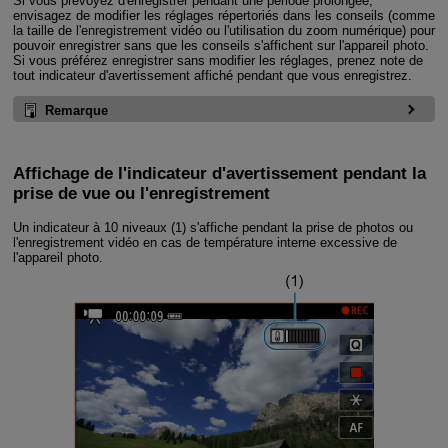
Si vous prévoyez d'enregistrer pendant une période prolongée,
envisagez de modifier les réglages répertoriés dans les conseils (comme
la taille de l'enregistrement vidéo ou l'utilisation du zoom numérique) pour
pouvoir enregistrer sans que les conseils s'affichent sur l'appareil photo.
Si vous préférez enregistrer sans modifier les réglages, prenez note de
tout indicateur d'avertissement affiché pendant que vous enregistrez.
Remarque
Affichage de l'indicateur d'avertissement pendant la
prise de vue ou l'enregistrement
Un indicateur à 10 niveaux (1) s'affiche pendant la prise de photos ou
l'enregistrement vidéo en cas de température interne excessive de
l'appareil photo.