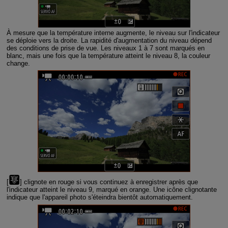
À mesure que la température interne augmente, le niveau sur l'indicateur
se déploie vers la droite. La rapidité d'augmentation du niveau dépend
des conditions de prise de vue. Les niveaux 1 à 7 sont marqués en
blanc, mais une fois que la température atteint le niveau 8, la couleur
change.
[
] clignote en rouge si vous continuez à enregistrer après que
l'indicateur atteint le niveau 9, marqué en orange. Une icône clignotante
indique que l'appareil photo s'éteindra bientôt automatiquement.