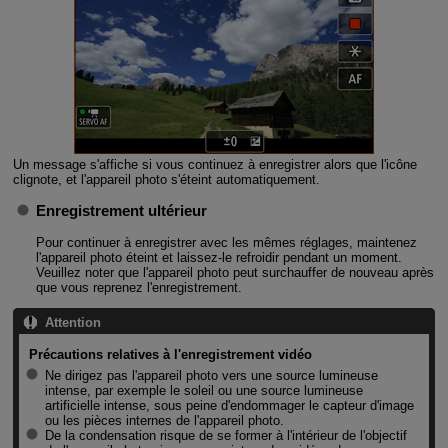
Un message s'affiche si vous continuez à enregistrer alors que l'icône
clignote, et l'appareil photo s'éteint automatiquement.
Enregistrement ultérieur
Pour continuer à enregistrer avec les mêmes réglages, maintenez
l'appareil photo éteint et laissez-le refroidir pendant un moment.
Veuillez noter que l'appareil photo peut surchauffer de nouveau après
que vous reprenez l'enregistrement.
Attention
Précautions relatives à l'enregistrement vidéo
Ne dirigez pas l'appareil photo vers une source lumineuse
intense, par exemple le soleil ou une source lumineuse
artificielle intense, sous peine d'endommager le capteur d'image
ou les pièces internes de l'appareil photo.
De la condensation risque de se former à l'intérieur de l'objectif