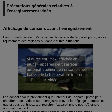
Précautions générales relatives à
l'enregistrement vidéo
Affichage de conseils avant l'enregistrement
Des conseils peuvent s'afficher au démarrage de l'appareil photo, après
l'ajustement des réglages ou dans d'autres situations.
Les conseils vous préviennent que l'intérieur de l'appareil photo peut
chauffer si des vidéos sont enregistrées avec les réglages actuels, et
que si vous continuez à enregistrer, l'appareil photo peut s'éteindre
automatiquement.